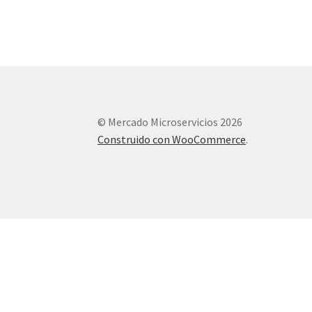
© Mercado Microservicios 2026
Construido con WooCommerce
.