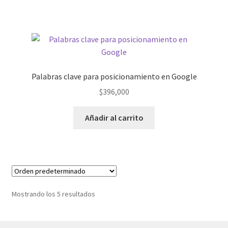
Palabras clave para posicionamiento en Google
$
396,000
Añadir al carrito
Mostrando los 5 resultados