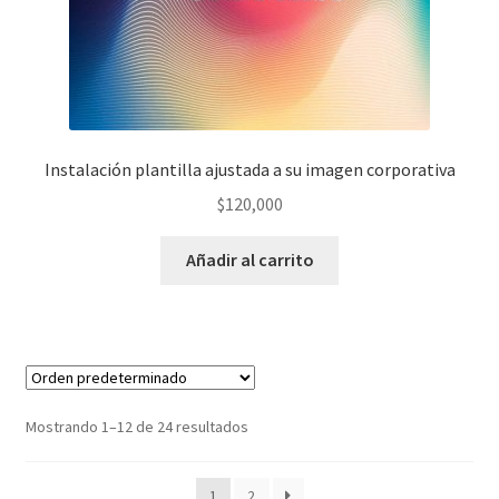
Instalación plantilla ajustada a su imagen corporativa
$
120,000
Añadir al carrito
Mostrando 1–12 de 24 resultados
1
2