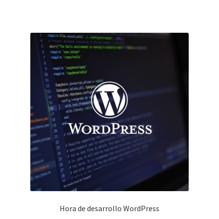
Hora de desarrollo WordPress