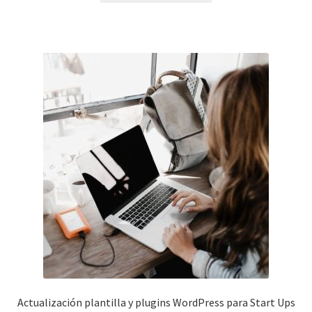
Actualización plantilla y plugins WordPress para Start Ups