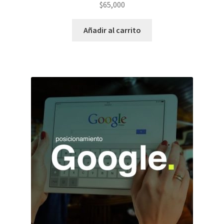
$
65,000
Añadir al carrito