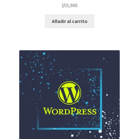
$
55,900
Añadir al carrito