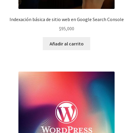
Indexación básica de sitio web en Google Search Console
$
95,000
Añadir al carrito