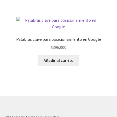
Palabras clave para posicionamiento en Google
$
396,000
Añadir al carrito
© Mercado Microservicios 2026