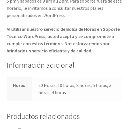
5 pm y sábados de 9 am a 12 pm. Para soporte fuera de este
horario, le invitamos a consultar nuestros planes
personalizados en WordPress.
Al utilizar nuestro servicio de Bolsa de Horas en Soporte
Técnico WordPress, usted acepta y se compromete a
cumplir con estos términos. Nos esforzaremos por
brindarle un servicio eficiente y de calidad.
Información adicional
Horas
20 Horas, 10 horas, 8 horas, 5 horas, 3
horas, 4 horas
Productos relacionados