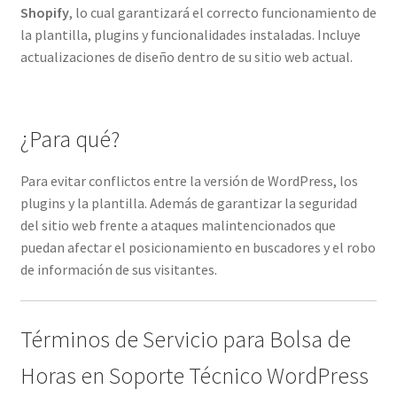
Shopify
, lo cual garantizará el correcto funcionamiento de
la plantilla, plugins y funcionalidades instaladas. Incluye
actualizaciones de diseño dentro de su sitio web actual.
¿Para qué?
Para evitar conflictos entre la versión de WordPress, los
plugins y la plantilla. Además de garantizar la seguridad
del sitio web frente a ataques malintencionados que
puedan afectar el posicionamiento en buscadores y el robo
de información de sus visitantes.
Términos de Servicio para Bolsa de
Horas en Soporte Técnico WordPress