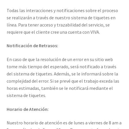
Todas las interacciones y notificaciones sobre el proceso
se realizarán a través de nuestro sistema de tiquetes en
línea. Para tener acceso y trazabilidad del servicio, se
requiere que el cliente cree una cuenta con VIVA.
Notificación de Retrasos:
En caso de que la resolución de un error en su sitio web
tome más tiempo del esperado, será notificado a través
del sistema de tiquetes. Además, se le informará sobre la
complejidad del error. Si se prevé que el trabajo exceda las
horas estimadas, también se le notificará mediante el
sistema de tiquetes.
Horario de Atención:
Nuestro horario de atención es de lunes a viernes de 8 am a