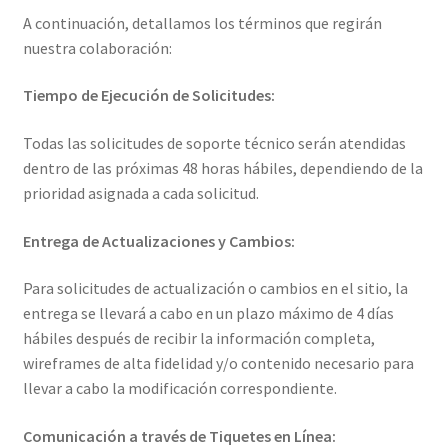
A continuación, detallamos los términos que regirán
nuestra colaboración:
Tiempo de Ejecución de Solicitudes:
Todas las solicitudes de soporte técnico serán atendidas
dentro de las próximas 48 horas hábiles, dependiendo de la
prioridad asignada a cada solicitud.
Entrega de Actualizaciones y Cambios:
Para solicitudes de actualización o cambios en el sitio, la
entrega se llevará a cabo en un plazo máximo de 4 días
hábiles después de recibir la información completa,
wireframes de alta fidelidad y/o contenido necesario para
llevar a cabo la modificación correspondiente.
Comunicación a través de Tiquetes en Línea: