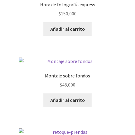
Hora de fotografía express
$
150,000
Añadir al carrito
Montaje sobre fondos
$
48,000
Añadir al carrito