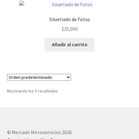
Siluetiado de Fotos
$
25,000
Añadir al carrito
Mostrando los 5 resultados
© Mercado Microservicios 2026