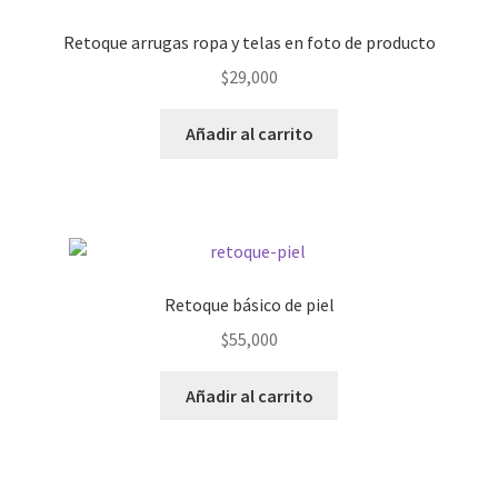
Retoque arrugas ropa y telas en foto de producto
$
29,000
Añadir al carrito
Retoque básico de piel
$
55,000
Añadir al carrito