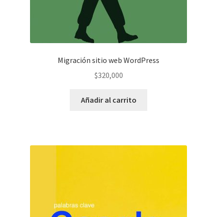
Migración sitio web WordPress
$
320,000
Añadir al carrito