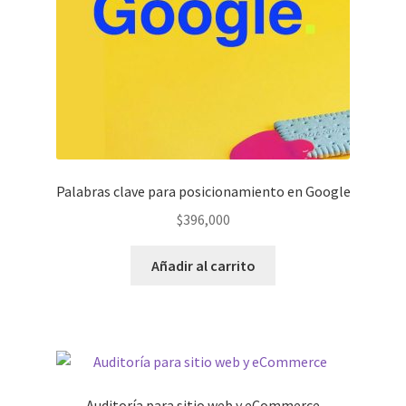
Palabras clave para posicionamiento en Google
$
396,000
Añadir al carrito
Auditoría para sitio web y eCommerce