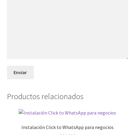
Productos relacionados
Instalación Click to WhatsApp para negocios