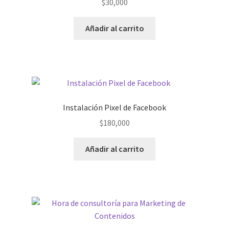
$
30,000
Añadir al carrito
Instalación Pixel de Facebook
$
180,000
Añadir al carrito