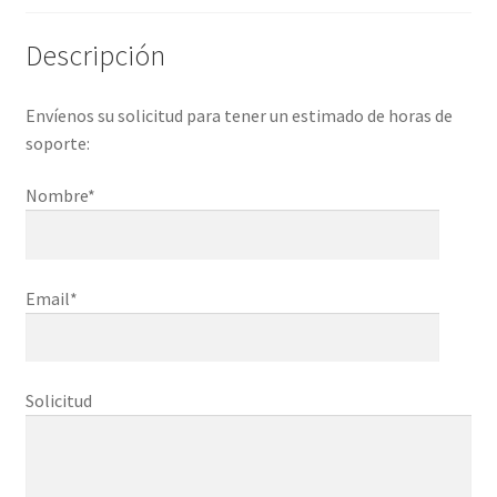
Descripción
Envíenos su solicitud para tener un estimado de horas de
soporte:
Nombre*
Email*
Solicitud