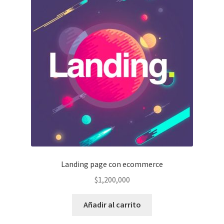
Landing page con ecommerce
$
1,200,000
Añadir al carrito