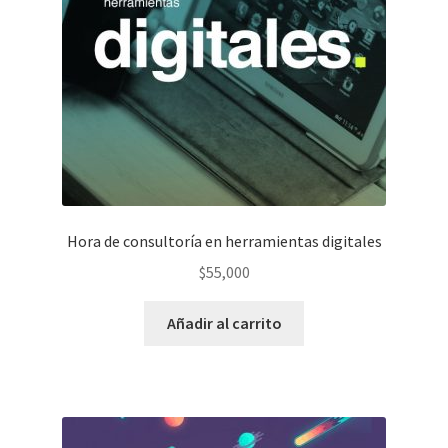
Hora de consultoría en herramientas digitales
$
55,000
Añadir al carrito