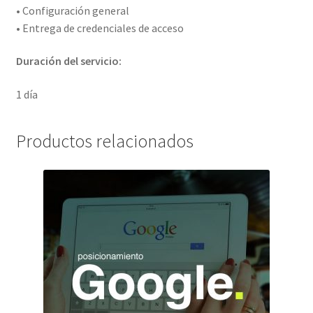
• Configuración general
• Entrega de credenciales de acceso
Duración del servicio:
1 día
Productos relacionados