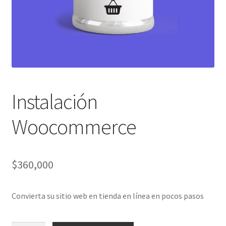
Instalación
Woocommerce
$
360,000
Convierta su sitio web en tienda en línea en pocos pasos