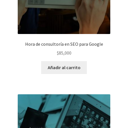
Hora de consultoría en SEO para Google
$
85,000
Añadir al carrito