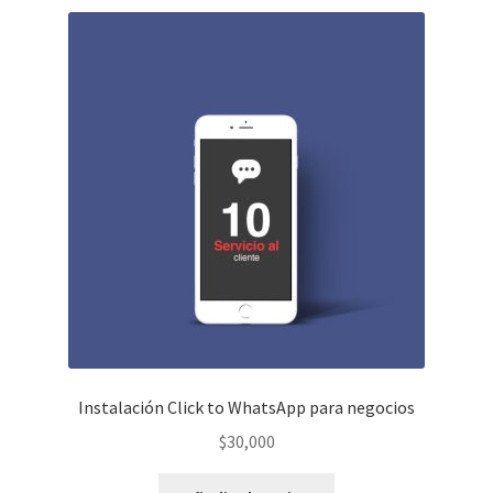
Instalación Click to WhatsApp para negocios
$
30,000