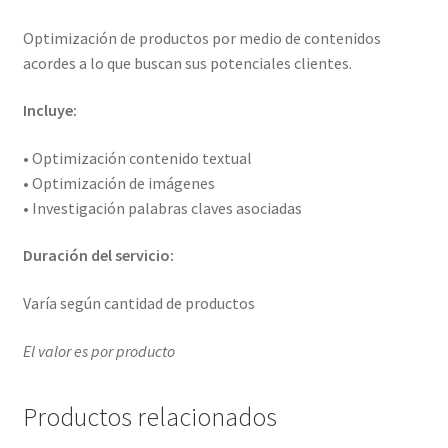
Optimización de productos por medio de contenidos
acordes a lo que buscan sus potenciales clientes.
Incluye:
• Optimización contenido textual
• Optimización de imágenes
• Investigación palabras claves asociadas
Duración del servicio:
Varía según cantidad de productos
El valor es por producto
Productos relacionados