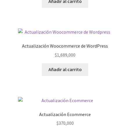
Añadir al carrito
Actualización Woocommerce de WordPress
$
1,689,000
Añadir al carrito
Actualización Ecommerce
$
370,000