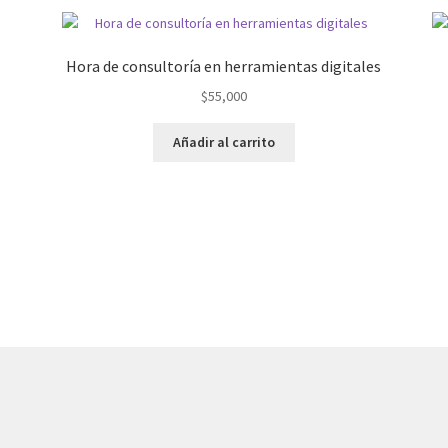
Hora de consultoría en herramientas digitales
$
55,000
Añadir al carrito