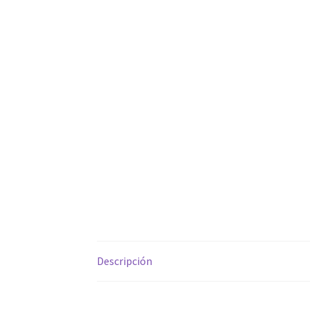
Descripción