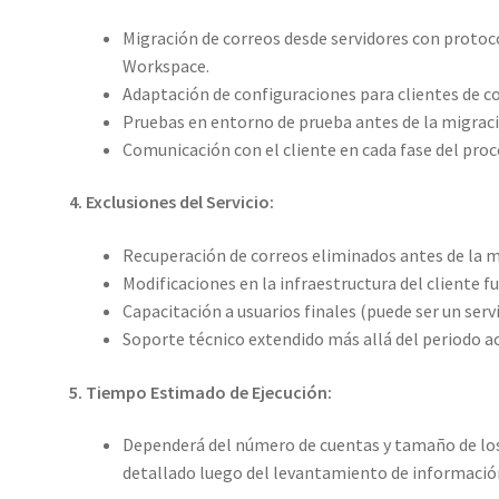
Migración de correos desde servidores con proto
Workspace.
Adaptación de configuraciones para clientes de c
Pruebas en entorno de prueba antes de la migración
Comunicación con el cliente en cada fase del proc
4. Exclusiones del Servicio:
Recuperación de correos eliminados antes de la m
Modificaciones en la infraestructura del cliente fu
Capacitación a usuarios finales (puede ser un servi
Soporte técnico extendido más allá del periodo a
5. Tiempo Estimado de Ejecución:
Dependerá del número de cuentas y tamaño de lo
detallado luego del levantamiento de informació