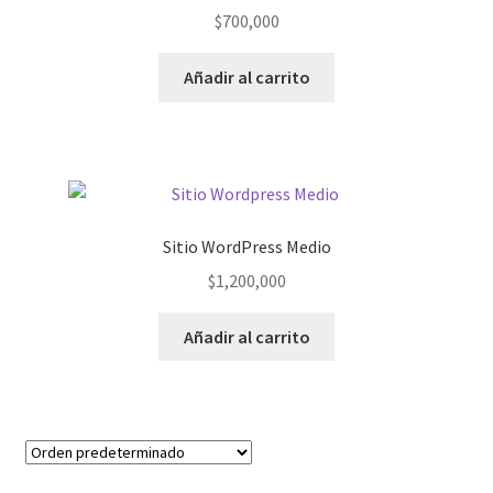
$
700,000
Añadir al carrito
Sitio WordPress Medio
$
1,200,000
Añadir al carrito