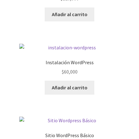
Añadir al carrito
Instalación WordPress
$
60,000
Añadir al carrito
Sitio WordPress Básico