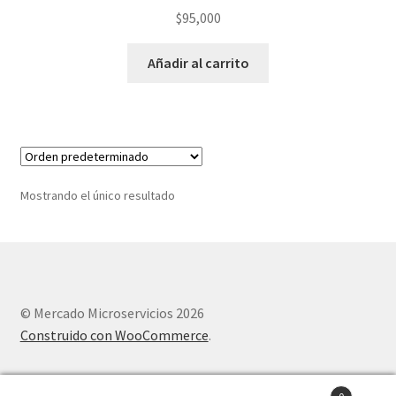
$
95,000
Añadir al carrito
Mostrando el único resultado
© Mercado Microservicios 2026
Construido con WooCommerce
.