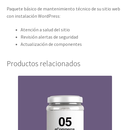
Paquete básico de mantenimiento técnico de su sitio web
con instalación WordPress:
Atención a salud del sitio
Revisión alertas de seguridad
Actualización de componentes
Productos relacionados