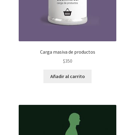
Carga masiva de productos
$
350
Añadir al carrito