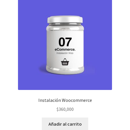
Instalación Woocommerce
$
360,000
Añadir al carrito