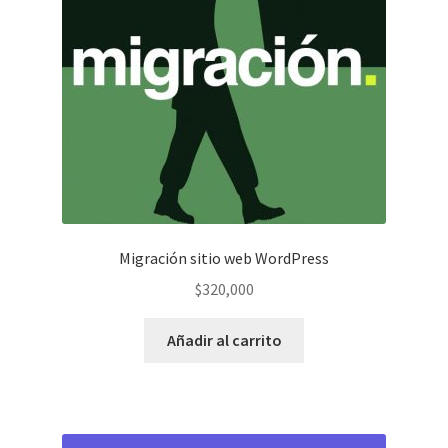
Migración sitio web WordPress
$
320,000
Añadir al carrito