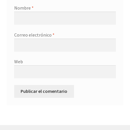
Nombre
*
Correo electrónico
*
Web