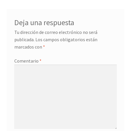
entradas
Deja una respuesta
Tu dirección de correo electrónico no será
publicada.
Los campos obligatorios están
marcados con
*
Comentario
*