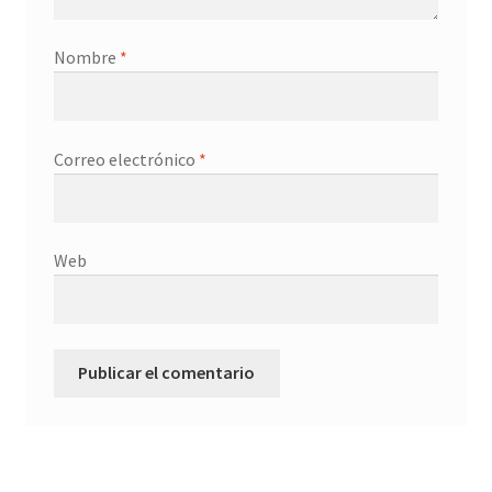
Nombre
*
Correo electrónico
*
Web