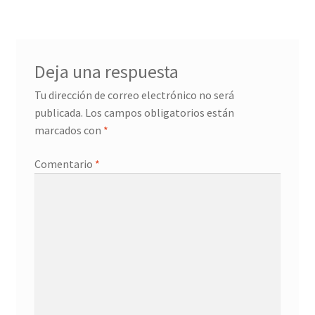
de
entradas
Deja una respuesta
Tu dirección de correo electrónico no será
publicada.
Los campos obligatorios están
marcados con
*
Comentario
*