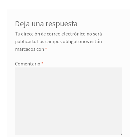
entradas
Deja una respuesta
Tu dirección de correo electrónico no será
publicada.
Los campos obligatorios están
marcados con
*
Comentario
*