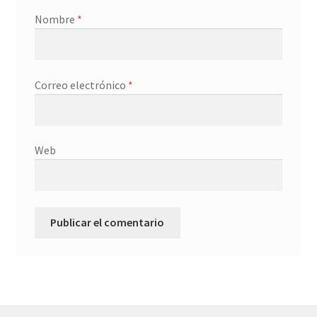
Nombre
*
Correo electrónico
*
Web