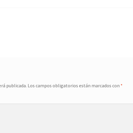
erá publicada.
Los campos obligatorios están marcados con
*