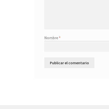
Nombre
*