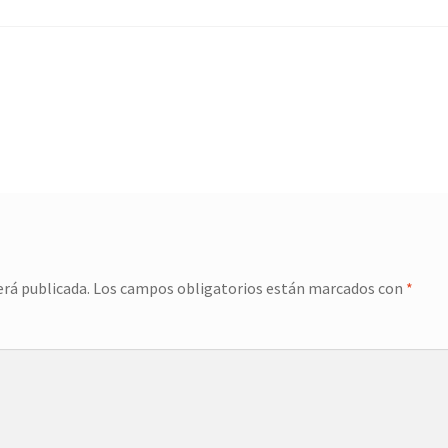
erá publicada.
Los campos obligatorios están marcados con
*