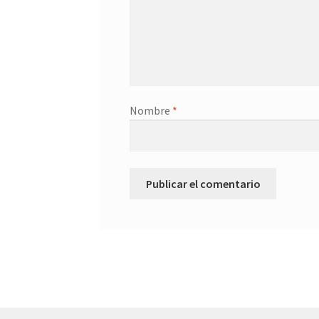
Nombre
*