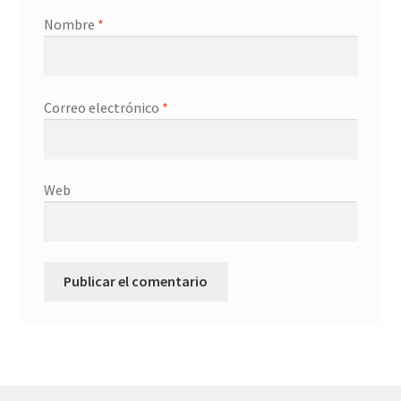
Nombre
*
Correo electrónico
*
Web