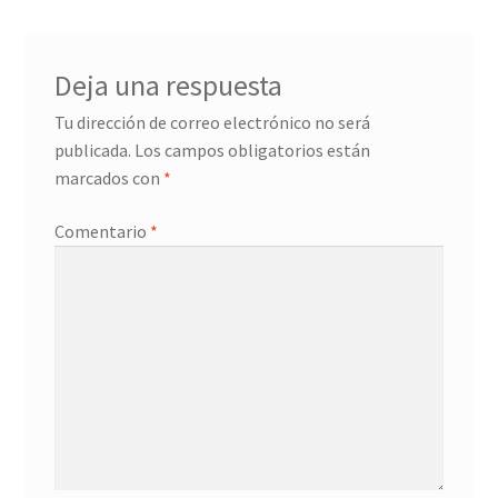
entradas
Deja una respuesta
Tu dirección de correo electrónico no será
publicada.
Los campos obligatorios están
marcados con
*
Comentario
*