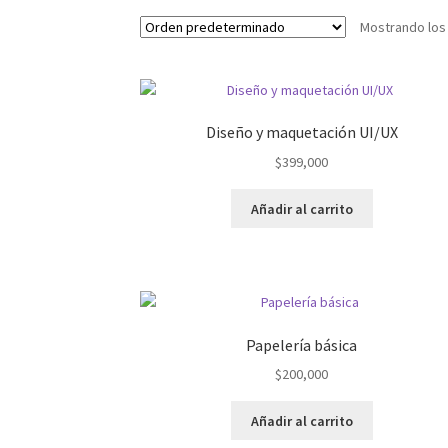
Mostrando los
Diseño y maquetación UI/UX
$
399,000
Añadir al carrito
Papelería básica
$
200,000
Añadir al carrito