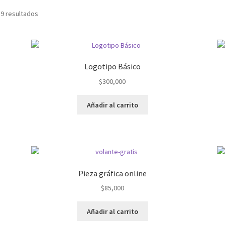
 9 resultados
Logotipo Básico
$
300,000
Añadir al carrito
Pieza gráfica online
$
85,000
Añadir al carrito