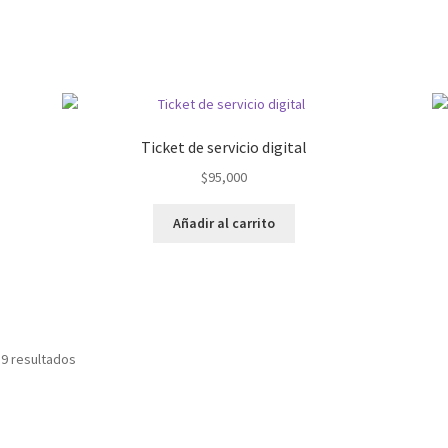
Ticket de servicio digital
$
95,000
Añadir al carrito
 9 resultados