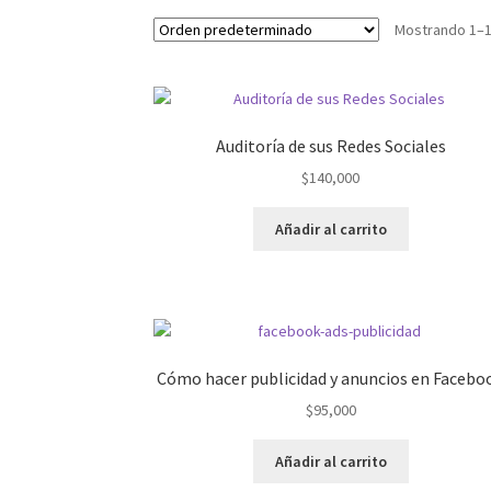
Mostrando 1–1
Auditoría de sus Redes Sociales
$
140,000
Añadir al carrito
Cómo hacer publicidad y anuncios en Facebo
$
95,000
Añadir al carrito