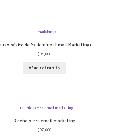
urso básico de Mailchimp (Email Marketing)
$
95,000
Añadir al carrito
Diseño pieza email marketing
$
97,000