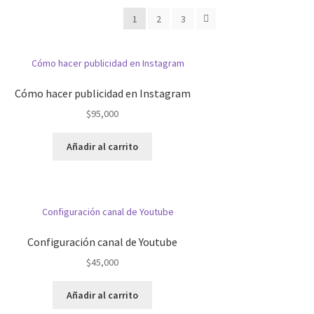
1
2
3
Cómo hacer publicidad en Instagram
$
95,000
Añadir al carrito
Configuración canal de Youtube
$
45,000
Añadir al carrito