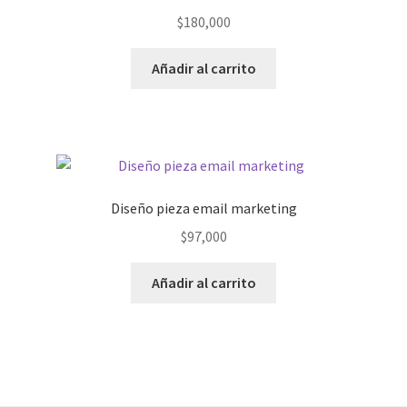
$
180,000
Añadir al carrito
Diseño pieza email marketing
$
97,000
Añadir al carrito