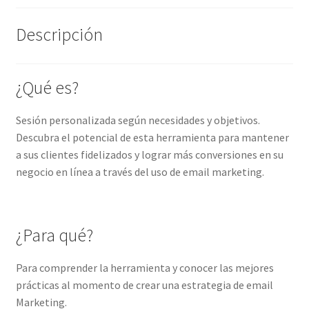
Descripción
¿Qué es?
Sesión personalizada según necesidades y objetivos.
Descubra el potencial de esta herramienta para mantener
a sus clientes fidelizados y lograr más conversiones en su
negocio en línea a través del
uso de email marketing.
¿Para qué?
Para comprender la herramienta y conocer las mejores
prácticas al momento de crear una estrategia de email
Marketing
.