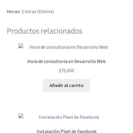
Horas:
2 horas (Online)
Productos relacionados
Hora de consultoria en Desarrollo Web
$
75,000
Añadir al carrito
Instalación Pixel de Facebook