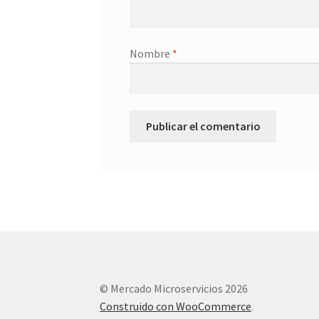
Nombre
*
© Mercado Microservicios 2026
Construido con WooCommerce
.