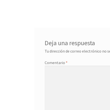
Deja una respuesta
Tu dirección de correo electrónico no s
Comentario
*