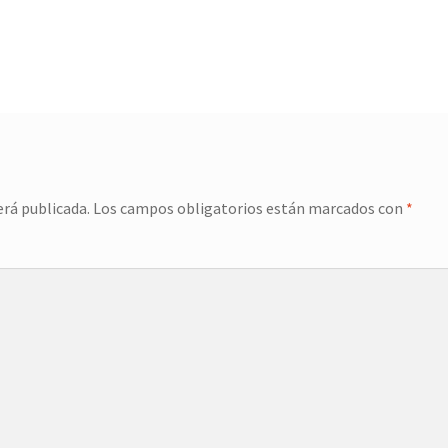
erá publicada.
Los campos obligatorios están marcados con
*